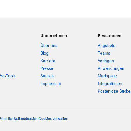
Unternehmen
Ressourcen
Über uns
Angebote
Blog
Teams
Karriere
Vorlagen
Presse
Anwendungen
Pro-Tools
Statistik
Marktplatz
Impressum
Integrationen
Kostenlose Sticke
Rechtlich
Seitenübersicht
Cookies verwalten