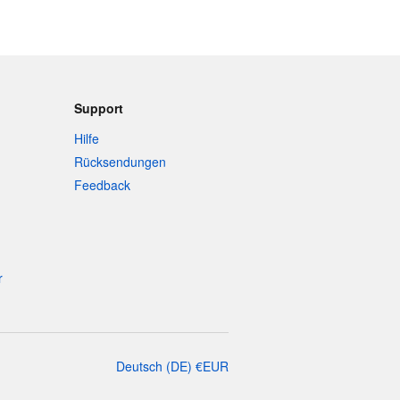
Support
Hilfe
Rücksendungen
Feedback
r
Deutsch
(
DE
)
€
EUR