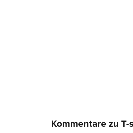
Kommentare zu T-s