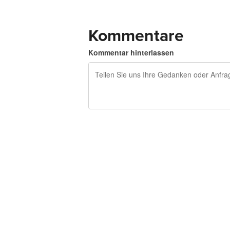
Kommentare
Kommentar hinterlassen
240 Zeichen übrig