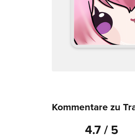
Kommentare zu Tra
4.7 / 5