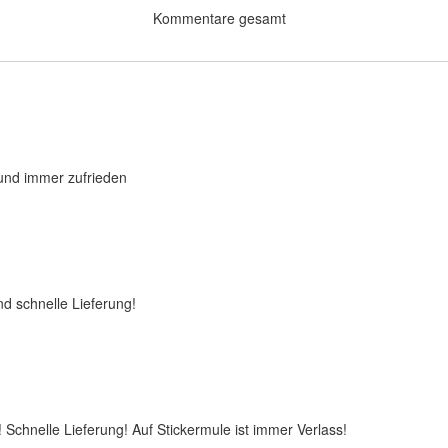
Kommentare gesamt
 und immer zufrieden
nd schnelle Lieferung!
 Schnelle Lieferung! Auf Stickermule ist immer Verlass!