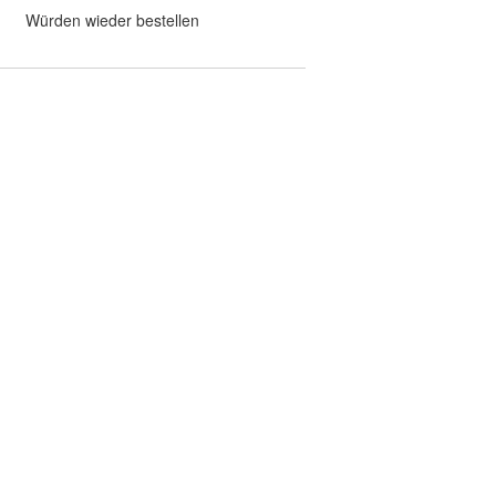
Würden wieder bestellen