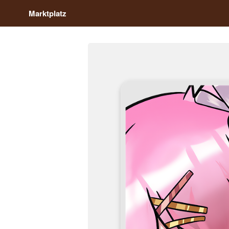
Marktplatz