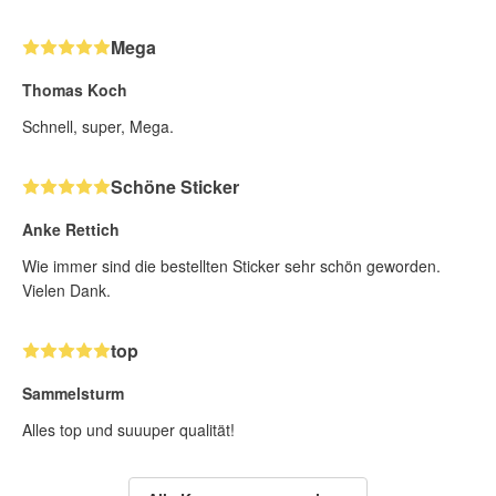
Mega
Thomas Koch
Schnell, super, Mega.
Schöne Sticker
Anke Rettich
Wie immer sind die bestellten Sticker sehr schön geworden.
Vielen Dank.
top
Sammelsturm
Alles top und suuuper qualität!