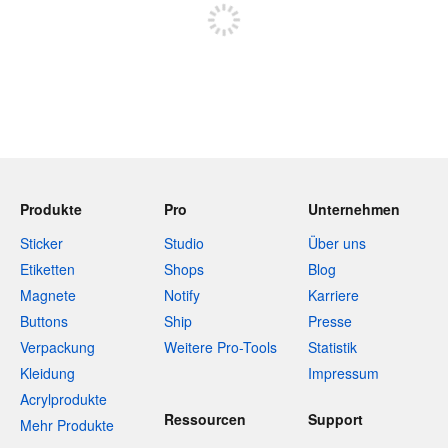
Produkte
Pro
Unternehmen
Sticker
Studio
Über uns
Etiketten
Shops
Blog
Magnete
Notify
Karriere
Buttons
Ship
Presse
Verpackung
Weitere Pro-Tools
Statistik
Kleidung
Impressum
Acrylprodukte
Ressourcen
Support
Mehr Produkte