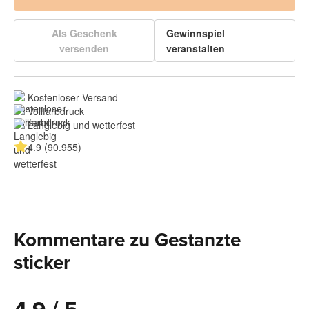
Als Geschenk
Gewinnspiel
versenden
veranstalten
Kostenloser Versand
Vollfarbdruck
Langlebig und 
wetterfest
4.9 (90.955)
Kommentare zu Gestanzte
sticker