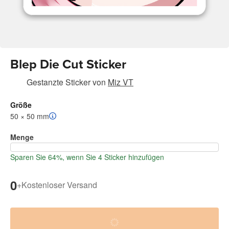
Blep Die Cut Sticker
Gestanzte Sticker
von
Miz VT
Größe
50 × 50 mm
Menge
Sparen Sie 64%, wenn Sie 4 Sticker hinzufügen
0
+
Kostenloser Versand