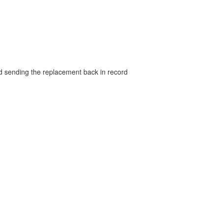
and sending the replacement back in record