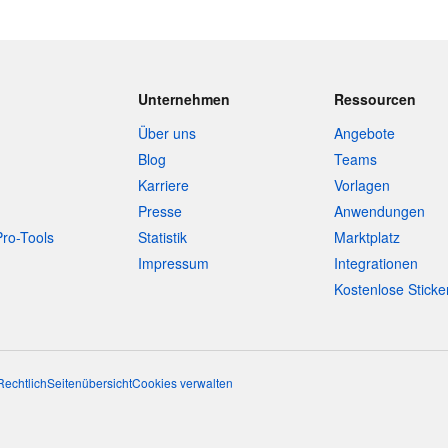
Unternehmen
Ressourcen
Über uns
Angebote
Blog
Teams
Karriere
Vorlagen
Presse
Anwendungen
Pro-Tools
Statistik
Marktplatz
Impressum
Integrationen
Kostenlose Sticke
Rechtlich
Seitenübersicht
Cookies verwalten