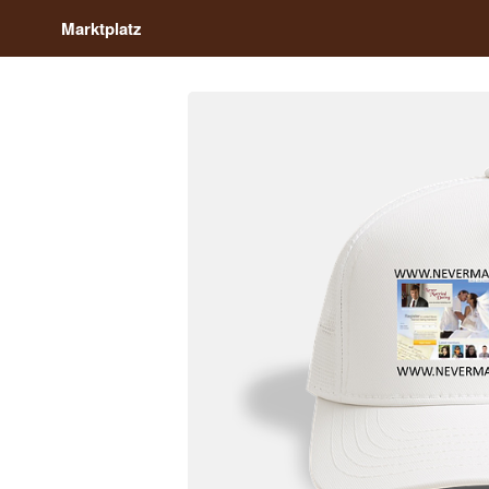
Marktplatz