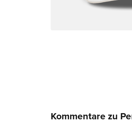
Kommentare zu Per