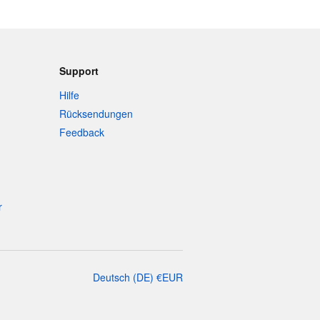
Support
Hilfe
Rücksendungen
Feedback
r
Deutsch
(
DE
)
€
EUR