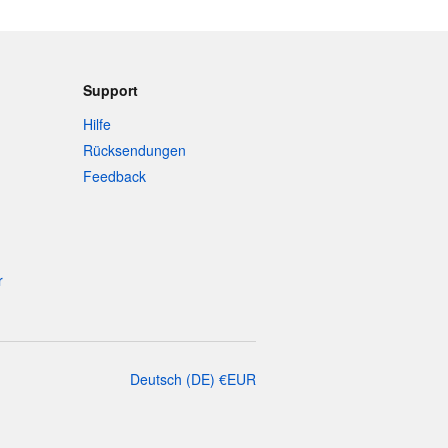
Support
Hilfe
Rücksendungen
Feedback
r
Deutsch
(
DE
)
€
EUR