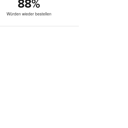
88
%
Würden wieder bestellen