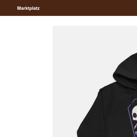
Marktplatz