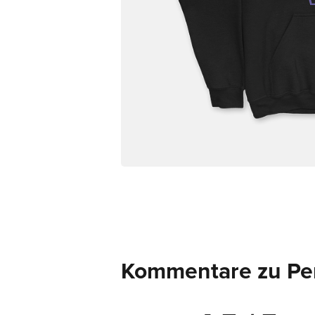
Kommentare zu Per