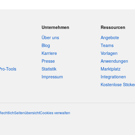
Unternehmen
Ressourcen
Über uns
Angebote
Blog
Teams
Karriere
Vorlagen
Presse
Anwendungen
Pro-Tools
Statistik
Marktplatz
Impressum
Integrationen
Kostenlose Sticke
Rechtlich
Seitenübersicht
Cookies verwalten