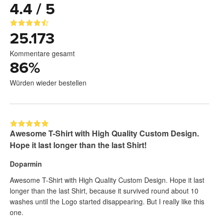
4.4 / 5
25.173
Kommentare gesamt
86
%
Würden wieder bestellen
Awesome T-Shirt with High Quality Custom Design.
Hope it last longer than the last Shirt!
Doparmin
Awesome T-Shirt with High Quality Custom Design. Hope it last
longer than the last Shirt, because it survived round about 10
washes until the Logo started disappearing. But I really like this
one.