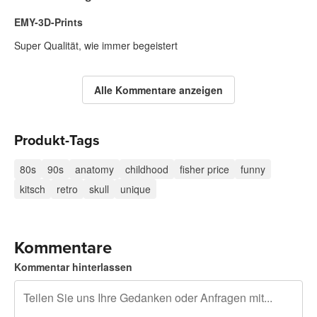
EMY-3D-Prints
Super Qualität, wie immer begeistert
Alle Kommentare anzeigen
Produkt-Tags
80s
90s
anatomy
childhood
fisher price
funny
kitsch
retro
skull
unique
Kommentare
Kommentar hinterlassen