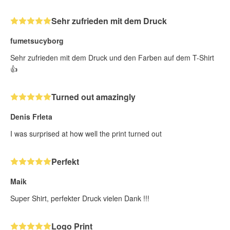
Sehr zufrieden mit dem Druck
fumetsucyborg
Sehr zufrieden mit dem Druck und den Farben auf dem T-Shirt
👍
Turned out amazingly
Denis Frleta
I was surprised at how well the print turned out
Perfekt
Maik
Super Shirt, perfekter Druck vielen Dank !!!
Logo Print