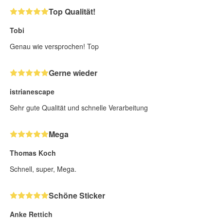
Top Qualität!
Tobi
Genau wie versprochen! Top
Gerne wieder
istrianescape
Sehr gute Qualität und schnelle Verarbeitung
Mega
Thomas Koch
Schnell, super, Mega.
Schöne Sticker
Anke Rettich