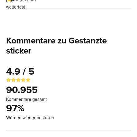
Kommentare zu Gestanzte
sticker
4.9 / 5
90.955
Kommentare gesamt
97
%
Würden wieder bestellen