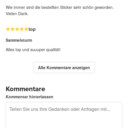
Wie immer sind die bestellten Sticker sehr schön geworden.
Vielen Dank.
top
Sammelsturm
Alles top und suuuper qualität!
Alle Kommentare anzeigen
Kommentare
Kommentar hinterlassen