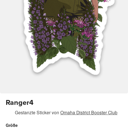
Ranger4
Gestanzte Sticker
von
Omaha District Booster Club
Größe