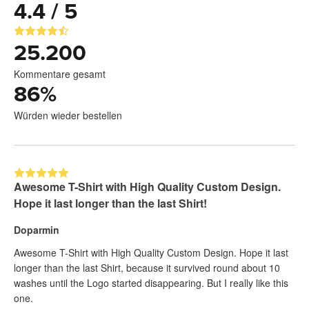
4.4 / 5
25.200
Kommentare gesamt
86
%
Würden wieder bestellen
Awesome T-Shirt with High Quality Custom Design.
Hope it last longer than the last Shirt!
Doparmin
Awesome T-Shirt with High Quality Custom Design. Hope it last
longer than the last Shirt, because it survived round about 10
washes until the Logo started disappearing. But I really like this
one.