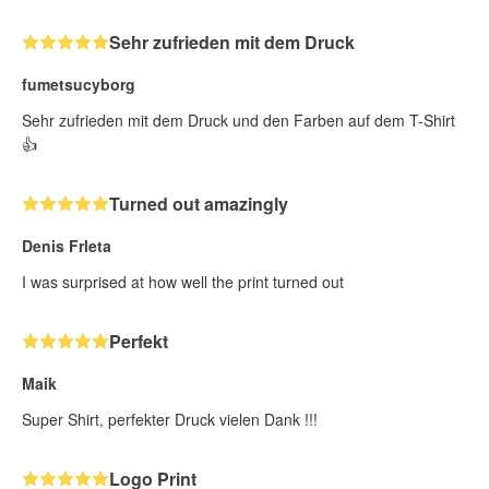
Sehr zufrieden mit dem Druck
fumetsucyborg
Sehr zufrieden mit dem Druck und den Farben auf dem T-Shirt
👍
Turned out amazingly
Denis Frleta
I was surprised at how well the print turned out
Perfekt
Maik
Super Shirt, perfekter Druck vielen Dank !!!
Logo Print