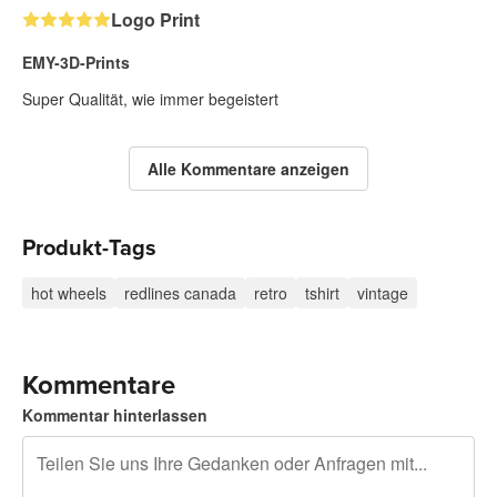
Logo Print
EMY-3D-Prints
Super Qualität, wie immer begeistert
Alle Kommentare anzeigen
Produkt-Tags
hot wheels
redlines canada
retro
tshirt
vintage
Kommentare
Kommentar hinterlassen