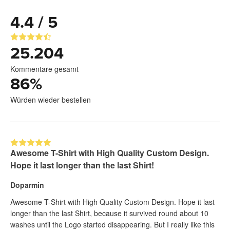
4.4 / 5
25.204
Kommentare gesamt
86
%
Würden wieder bestellen
Awesome T-Shirt with High Quality Custom Design.
Hope it last longer than the last Shirt!
Doparmin
Awesome T-Shirt with High Quality Custom Design. Hope it last
longer than the last Shirt, because it survived round about 10
washes until the Logo started disappearing. But I really like this