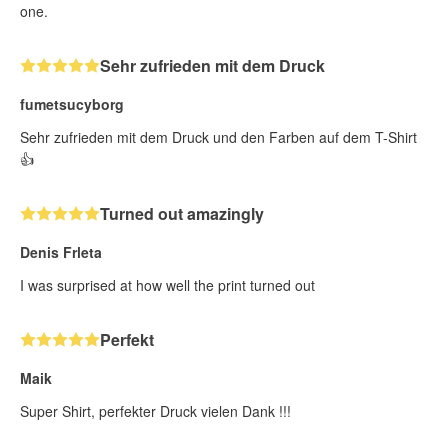
one.
Sehr zufrieden mit dem Druck
fumetsucyborg
Sehr zufrieden mit dem Druck und den Farben auf dem T-Shirt
👍
Turned out amazingly
Denis Frleta
I was surprised at how well the print turned out
Perfekt
Maik
Super Shirt, perfekter Druck vielen Dank !!!