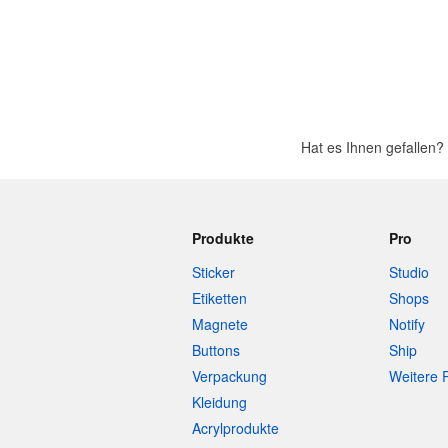
Hat es Ihnen gefallen
Produkte
Pro
Sticker
Studio
Etiketten
Shops
Magnete
Notify
Buttons
Ship
Verpackung
Weitere 
Kleidung
Acrylprodukte