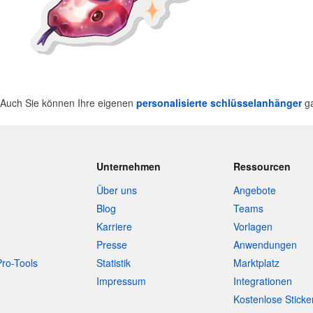
? Auch Sie können Ihre eigenen
personalisierte schlüsselanhänger
ga
Unternehmen
Ressourcen
Über uns
Angebote
Blog
Teams
Karriere
Vorlagen
Presse
Anwendungen
Pro-Tools
Statistik
Marktplatz
Impressum
Integrationen
Kostenlose Sticke