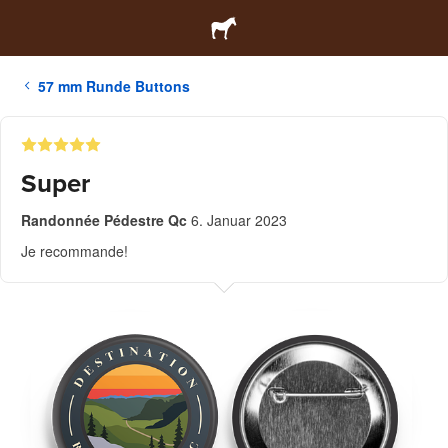
57 mm Runde Buttons
Super
Randonnée Pédestre Qc
6. Januar 2023
Je recommande!