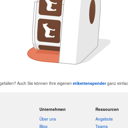
 gefallen? Auch Sie können Ihre eigenen
etikettenspender
ganz einfac
Unternehmen
Ressourcen
Über uns
Angebote
Blog
Teams