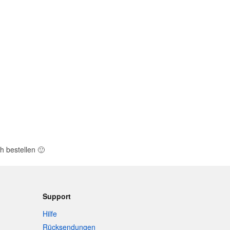
h bestellen
🙂
Support
Hilfe
Rücksendungen