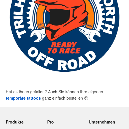
Hat es Ihnen gefallen? Auch Sie können Ihre eigenen
temporäre tattoos
ganz einfach bestellen
🙂
Produkte
Pro
Unternehmen