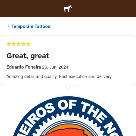
Temporäre Tattoos
Great, great
Eduardo Ferreira
26. Juni 2024
Amazing detail and quality. Fast execution and delivery