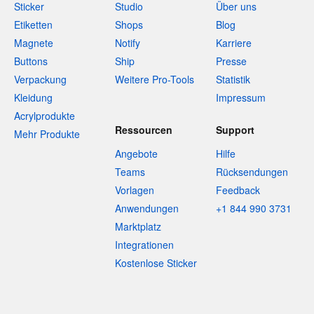
Sticker
Studio
Über uns
Etiketten
Shops
Blog
Magnete
Notify
Karriere
Buttons
Ship
Presse
Verpackung
Weitere Pro-Tools
Statistik
Kleidung
Impressum
Acrylprodukte
Ressourcen
Support
Mehr Produkte
Angebote
Hilfe
Teams
Rücksendungen
Vorlagen
Feedback
Anwendungen
+1 844 990 3731
Marktplatz
Integrationen
Kostenlose Sticker