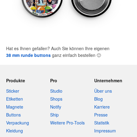
Hat es Ihnen gefallen? Auch Sie können Ihre eigenen
38 mm runde buttons
ganz einfach bestellen
🙂
Produkte
Pro
Unternehmen
Sticker
Studio
Über uns
Etiketten
Shops
Blog
Magnete
Notify
Karriere
Buttons
Ship
Presse
Verpackung
Weitere Pro-Tools
Statistik
Kleidung
Impressum