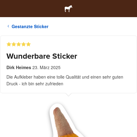
Gestanzte Sticker
Wunderbare Sticker
Dirk Heimes
23. März 2025
Die Aufkleber haben eine tolle Qualität und einen sehr guten
Druck - ich bin sehr zufrieden