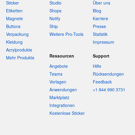
Sticker
Studio
Über uns
Etiketten
Shops
Blog
Magnete
Notify
Karriere
Buttons
Ship
Presse
Verpackung
Weitere Pro-Tools
Statistik
Kleidung
Impressum
Acrylprodukte
Ressourcen
Support
Mehr Produkte
Angebote
Hilfe
Teams
Rücksendungen
Vorlagen
Feedback
Anwendungen
+1 844 990 3731
Marktplatz
Integrationen
Kostenlose Sticker