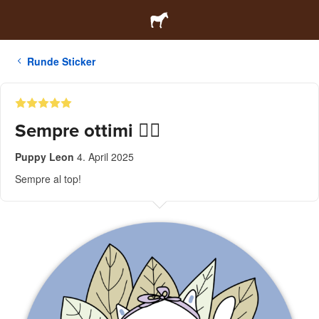
Runde Sticker
Sempre ottimi 👍🏻
Puppy Leon
4. April 2025
Sempre al top!