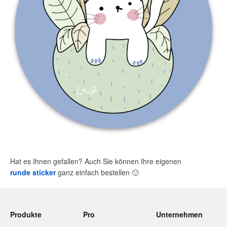
Hat es Ihnen gefallen? Auch Sie können Ihre eigenen
runde sticker
ganz einfach bestellen
🙂
Produkte
Pro
Unternehmen