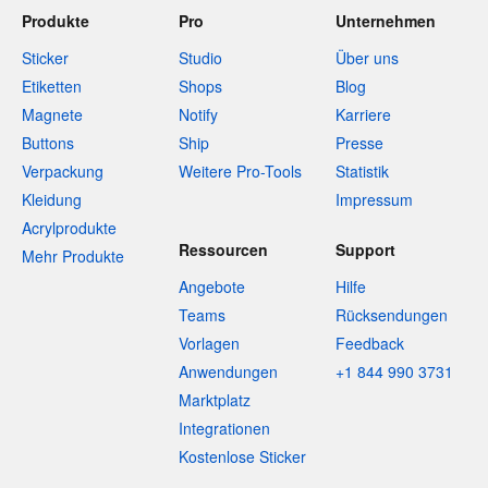
Produkte
Pro
Unternehmen
Sticker
Studio
Über uns
Etiketten
Shops
Blog
Magnete
Notify
Karriere
Buttons
Ship
Presse
Verpackung
Weitere Pro-Tools
Statistik
Kleidung
Impressum
Acrylprodukte
Ressourcen
Support
Mehr Produkte
Angebote
Hilfe
Teams
Rücksendungen
Vorlagen
Feedback
Anwendungen
+1 844 990 3731
Marktplatz
Integrationen
Kostenlose Sticker