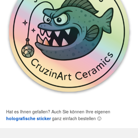
Hat es Ihnen gefallen? Auch Sie können Ihre eigenen
holografische sticker
ganz einfach bestellen
🙂