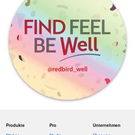
Produkte
Pro
Unternehmen