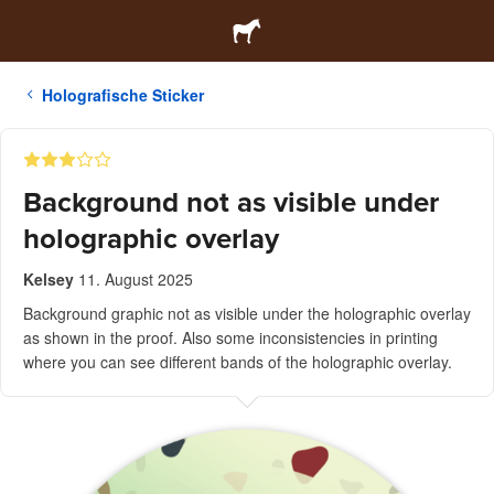
Holografische Sticker
Background not as visible under
holographic overlay
Kelsey
11. August 2025
Background graphic not as visible under the holographic overlay
as shown in the proof. Also some inconsistencies in printing
where you can see different bands of the holographic overlay.