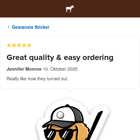
Gestanzte Sticker
Great quality & easy ordering
Jennifer Monroe
10. Oktober 2025
Really like how they turned out.