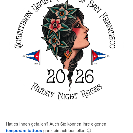
Hat es Ihnen gefallen? Auch Sie können Ihre eigenen
temporäre tattoos
ganz einfach bestellen
🙂