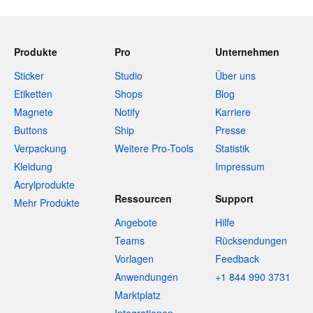
Produkte
Pro
Unternehmen
Sticker
Studio
Über uns
Etiketten
Shops
Blog
Magnete
Notify
Karriere
Buttons
Ship
Presse
Verpackung
Weitere Pro-Tools
Statistik
Kleidung
Impressum
Acrylprodukte
Ressourcen
Support
Mehr Produkte
Angebote
Hilfe
Teams
Rücksendungen
Vorlagen
Feedback
Anwendungen
+1 844 990 3731
Marktplatz