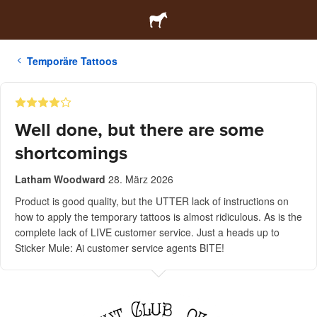
Temporäre Tattoos
Well done, but there are some
shortcomings
Latham Woodward
28. März 2026
Product is good quality, but the UTTER lack of instructions on
how to apply the temporary tattoos is almost ridiculous. As is the
complete lack of LIVE customer service. Just a heads up to
Sticker Mule: Ai customer service agents BITE!