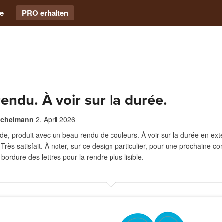
e
PRO erhalten
endu. À voir sur la durée.
schelmann
2. April 2026
ide, produit avec un beau rendu de couleurs. À voir sur la durée en exté
. Très satisfait. À noter, sur ce design particulier, pour une prochaine 
 bordure des lettres pour la rendre plus lisible.