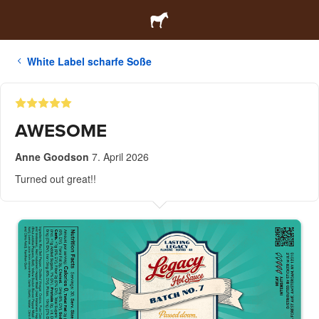
White Label scharfe Soße
AWESOME
Anne Goodson
7. April 2026
Turned out great!!