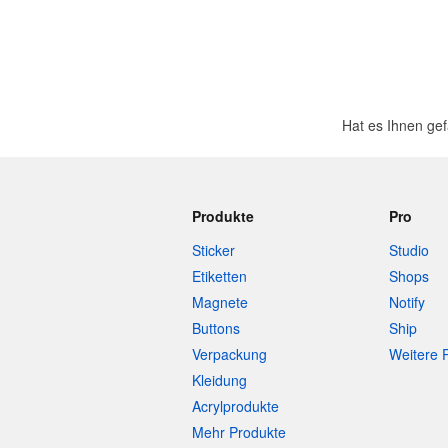
Hat es Ihnen ge
Produkte
Pro
Sticker
Studio
Etiketten
Shops
Magnete
Notify
Buttons
Ship
Verpackung
Weitere 
Kleidung
Acrylprodukte
Mehr Produkte