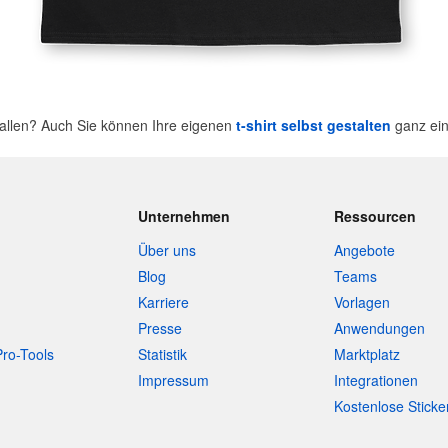
fallen? Auch Sie können Ihre eigenen
t-shirt selbst gestalten
ganz ein
Unternehmen
Ressourcen
Über uns
Angebote
Blog
Teams
Karriere
Vorlagen
Presse
Anwendungen
Pro-Tools
Statistik
Marktplatz
Impressum
Integrationen
Kostenlose Sticke