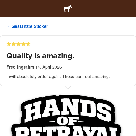
Gestanzte Sticker
Quality is amazing.
Fred Ingrahm
14. April 2026
Inwill absolutely order again. These cam out amazing.