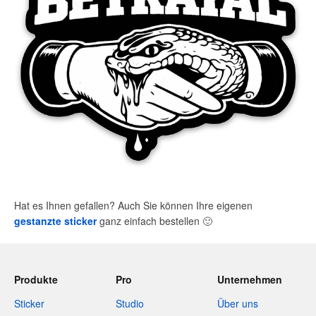
Hat es Ihnen gefallen? Auch Sie können Ihre eigenen
gestanzte sticker
ganz einfach bestellen
🙂
Produkte
Pro
Unternehmen
Sticker
Studio
Über uns