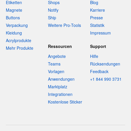
Etiketten
Shops
Blog
Magnete
Notify
Karriere
Buttons
Ship
Presse
Verpackung
Weitere Pro-Tools
Statistik
Kleidung
Impressum
Acrylprodukte
Ressourcen
Support
Mehr Produkte
Angebote
Hilfe
Teams
Rücksendungen
Vorlagen
Feedback
Anwendungen
+1 844 990 3731
Marktplatz
Integrationen
Kostenlose Sticker