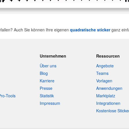
efallen? Auch Sie können Ihre eigenen
quadratische sticker
ganz einf
Unternehmen
Ressourcen
Über uns
Angebote
Blog
Teams
Karriere
Vorlagen
Presse
Anwendungen
Pro-Tools
Statistik
Marktplatz
Impressum
Integrationen
Kostenlose Sticke