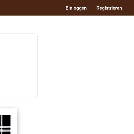
Einloggen
Registrieren