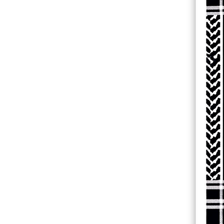
Mehr Produkte
Muster