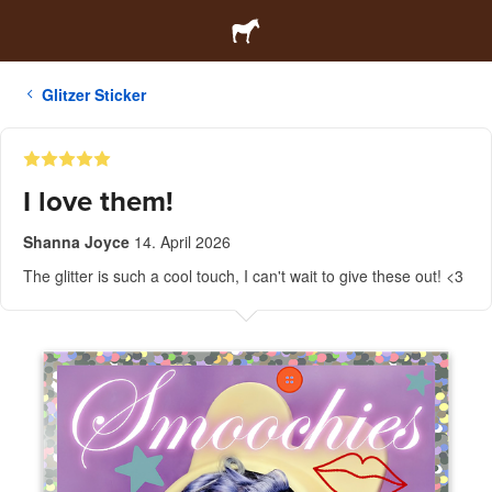
Glitzer Sticker
I love them!
Shanna Joyce
14. April 2026
The glitter is such a cool touch, I can't wait to give these out! <3