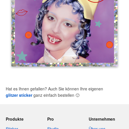
Hat es Ihnen gefallen? Auch Sie können Ihre eigenen
glitzer sticker
ganz einfach bestellen
🙂
Produkte
Pro
Unternehmen
Sticker
Studio
Über uns