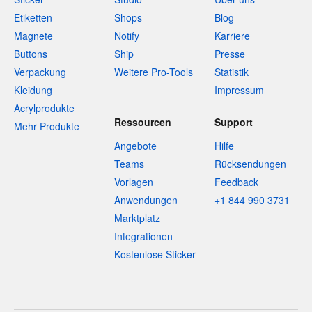
Etiketten
Shops
Blog
Magnete
Notify
Karriere
Buttons
Ship
Presse
Verpackung
Weitere Pro-Tools
Statistik
Kleidung
Impressum
Acrylprodukte
Ressourcen
Support
Mehr Produkte
Angebote
Hilfe
Teams
Rücksendungen
Vorlagen
Feedback
Anwendungen
+1 844 990 3731
Marktplatz
Integrationen
Kostenlose Sticker