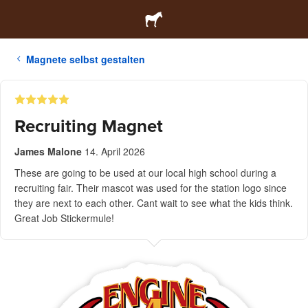
Magnete selbst gestalten
Recruiting Magnet
James Malone
14. April 2026
These are going to be used at our local high school during a
recruiting fair. Their mascot was used for the station logo since
they are next to each other. Cant wait to see what the kids think.
Great Job Stickermule!