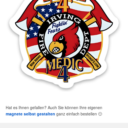
Hat es Ihnen gefallen? Auch Sie können Ihre eigenen
magnete selbst gestalten
ganz einfach bestellen
🙂