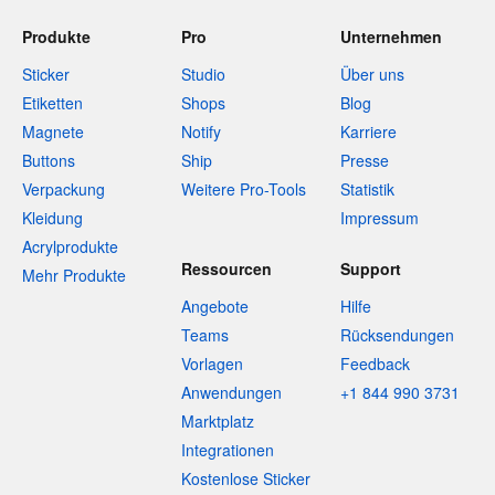
Produkte
Pro
Unternehmen
Sticker
Studio
Über uns
Etiketten
Shops
Blog
Magnete
Notify
Karriere
Buttons
Ship
Presse
Verpackung
Weitere Pro-Tools
Statistik
Kleidung
Impressum
Acrylprodukte
Ressourcen
Support
Mehr Produkte
Angebote
Hilfe
Teams
Rücksendungen
Vorlagen
Feedback
Anwendungen
+1 844 990 3731
Marktplatz
Integrationen
Kostenlose Sticker