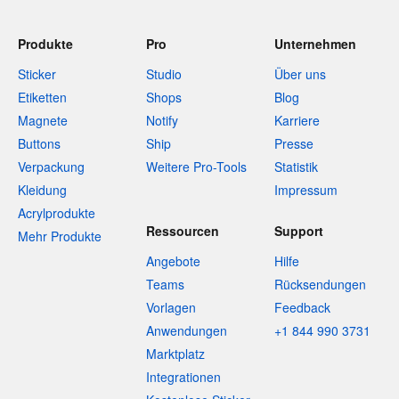
Produkte
Pro
Unternehmen
Sticker
Studio
Über uns
Etiketten
Shops
Blog
Magnete
Notify
Karriere
Buttons
Ship
Presse
Verpackung
Weitere Pro-Tools
Statistik
Kleidung
Impressum
Acrylprodukte
Ressourcen
Support
Mehr Produkte
Angebote
Hilfe
Teams
Rücksendungen
Vorlagen
Feedback
Anwendungen
+1 844 990 3731
Marktplatz
Integrationen