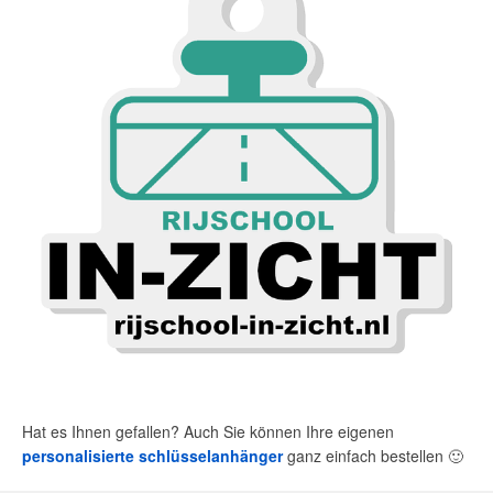
Hat es Ihnen gefallen? Auch Sie können Ihre eigenen
personalisierte schlüsselanhänger
ganz einfach bestellen
🙂