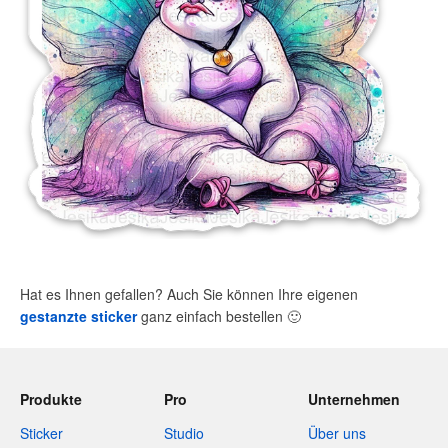
Hat es Ihnen gefallen? Auch Sie können Ihre eigenen
gestanzte sticker
ganz einfach bestellen
🙂
Produkte
Pro
Unternehmen
Sticker
Studio
Über uns