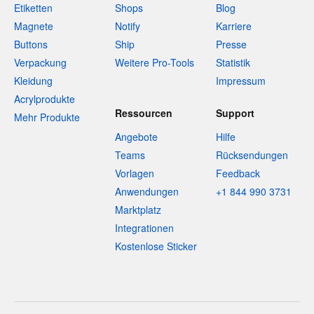
Etiketten
Shops
Blog
Magnete
Notify
Karriere
Buttons
Ship
Presse
Verpackung
Weitere Pro-Tools
Statistik
Kleidung
Impressum
Acrylprodukte
Ressourcen
Support
Mehr Produkte
Angebote
Hilfe
Teams
Rücksendungen
Vorlagen
Feedback
Anwendungen
+1 844 990 3731
Marktplatz
Integrationen
Kostenlose Sticker