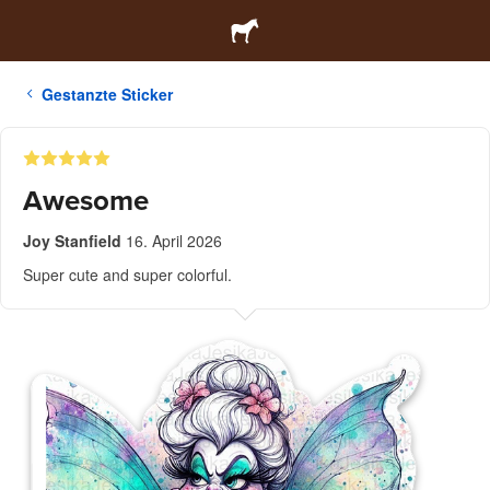
Gestanzte Sticker
Awesome
Joy Stanfield
16. April 2026
Super cute and super colorful.