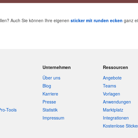
allen? Auch Sie können Ihre eigenen
sticker mit runden ecken
ganz ei
Unternehmen
Ressourcen
Über uns
Angebote
Blog
Teams
Karriere
Vorlagen
Presse
Anwendungen
Pro-Tools
Statistik
Marktplatz
Impressum
Integrationen
Kostenlose Sticke