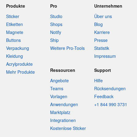
Produkte
Pro
Unternehmen
Sticker
Studio
Über uns
Etiketten
Shops
Blog
Magnete
Notify
Karriere
Buttons
Ship
Presse
Verpackung
Weitere Pro-Tools
Statistik
Kleidung
Impressum
Acrylprodukte
Ressourcen
Support
Mehr Produkte
Angebote
Hilfe
Teams
Rücksendungen
Vorlagen
Feedback
Anwendungen
+1 844 990 3731
Marktplatz
Integrationen
Kostenlose Sticker