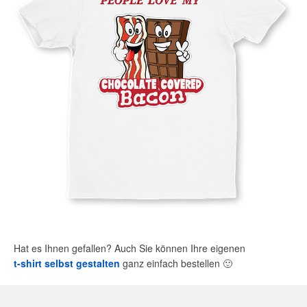
Hat es Ihnen gefallen? Auch Sie können Ihre eigenen
t-shirt selbst gestalten
ganz einfach bestellen
🙂