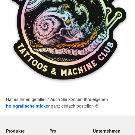
Hat es Ihnen gefallen? Auch Sie können Ihre eigenen
holografische sticker
ganz einfach bestellen
🙂
Produkte
Pro
Unternehmen