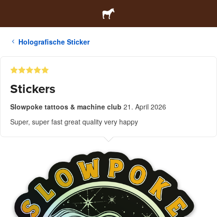
Holografische Sticker
Stickers
Slowpoke tattoos & machine club
21. April 2026
Super, super fast great quality very happy