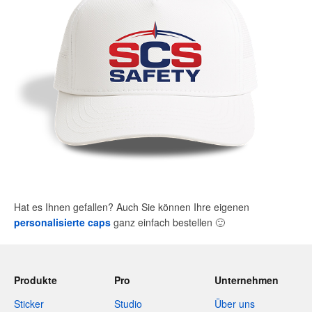
Hat es Ihnen gefallen? Auch Sie können Ihre eigenen
personalisierte caps
ganz einfach bestellen
🙂
Produkte
Pro
Unternehmen
Sticker
Studio
Über uns