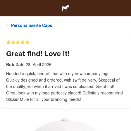
Personalisierte Caps
Great find! Love it!
Rob Dahl
28. April 2026
Needed a quick, one-off, hat with my new company logo.
Quickly designed and ordered, with swift delivery. Skeptical of
the quality, yet when it arrived I was so pleased! Great hat!
Great look with my logo perfectly placed! Definitely recommend
Sticker Mule for all your branding needs!