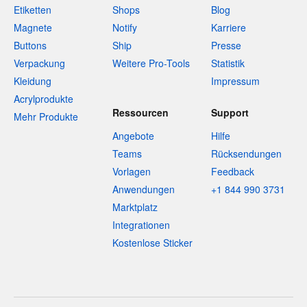
Etiketten
Shops
Blog
Magnete
Notify
Karriere
Buttons
Ship
Presse
Verpackung
Weitere Pro-Tools
Statistik
Kleidung
Impressum
Acrylprodukte
Ressourcen
Support
Mehr Produkte
Angebote
Hilfe
Teams
Rücksendungen
Vorlagen
Feedback
Anwendungen
+1 844 990 3731
Marktplatz
Integrationen
Kostenlose Sticker