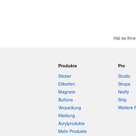
Hat es Ihne
Produkte
Pro
Sticker
Studio
Etiketten
Shops
Magnete
Notify
Buttons
Ship
Verpackung
Weitere 
Kleidung
Acrylprodukte
Mehr Produkte