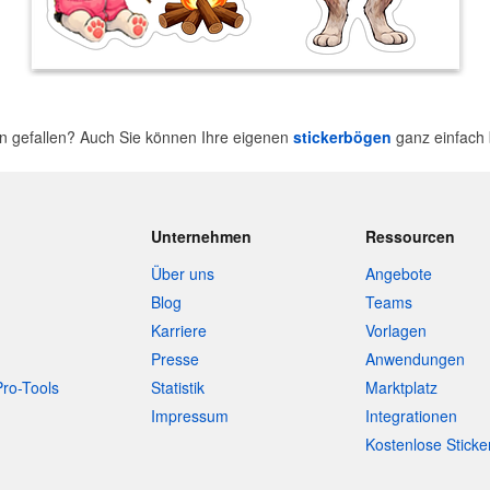
n gefallen? Auch Sie können Ihre eigenen
stickerbögen
ganz einfach 
Unternehmen
Ressourcen
Über uns
Angebote
Blog
Teams
Karriere
Vorlagen
Presse
Anwendungen
Pro-Tools
Statistik
Marktplatz
Impressum
Integrationen
Kostenlose Sticke