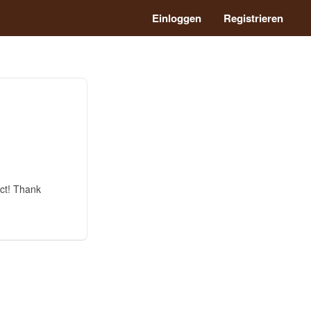
Einloggen
Registrieren
ect! Thank