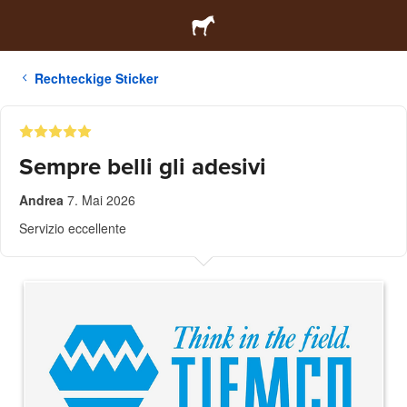
Rechteckige Sticker
Sempre belli gli adesivi
Andrea
7. Mai 2026
Servizio eccellente