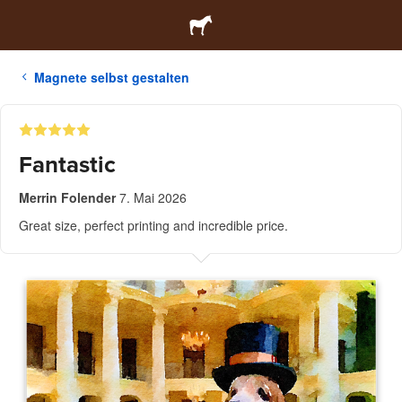
Magnete selbst gestalten
Fantastic
Merrin Folender
7. Mai 2026
Great size, perfect printing and incredible price.