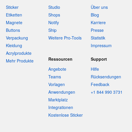
Sticker
Studio
Über uns
Etiketten
Shops
Blog
Magnete
Notify
Karriere
Buttons
Ship
Presse
Verpackung
Weitere Pro-Tools
Statistik
Kleidung
Impressum
Acrylprodukte
Ressourcen
Support
Mehr Produkte
Angebote
Hilfe
Teams
Rücksendungen
Vorlagen
Feedback
Anwendungen
+1 844 990 3731
Marktplatz
Integrationen
Kostenlose Sticker