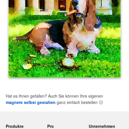
Hat es Ihnen gefallen? Auch Sie können Ihre eigenen
magnete selbst gestalten
ganz einfach bestellen
🙂
Produkte
Pro
Unternehmen