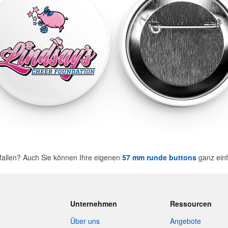
fallen? Auch Sie können Ihre eigenen
57 mm runde buttons
ganz einf
Unternehmen
Ressourcen
Über uns
Angebote