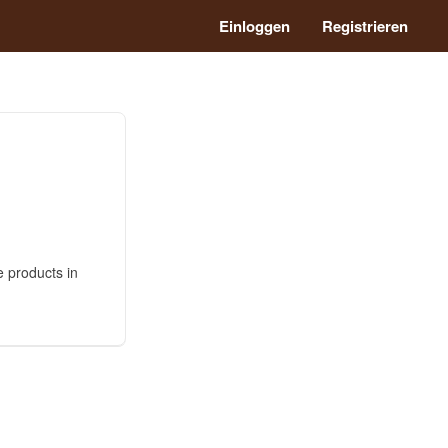
Einloggen
Registrieren
e products in