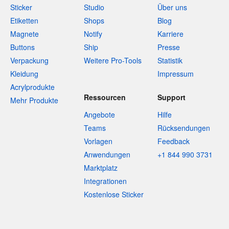
Sticker
Studio
Über uns
Etiketten
Shops
Blog
Magnete
Notify
Karriere
Buttons
Ship
Presse
Verpackung
Weitere Pro-Tools
Statistik
Kleidung
Impressum
Acrylprodukte
Ressourcen
Support
Mehr Produkte
Angebote
Hilfe
Teams
Rücksendungen
Vorlagen
Feedback
Anwendungen
+1 844 990 3731
Marktplatz
Integrationen
Kostenlose Sticker