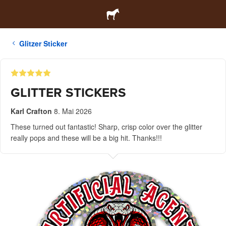
Glitzer Sticker
GLITTER STICKERS
Karl Crafton
8. Mai 2026
These turned out fantastic! Sharp, crisp color over the glitter
really pops and these will be a big hit. Thanks!!!