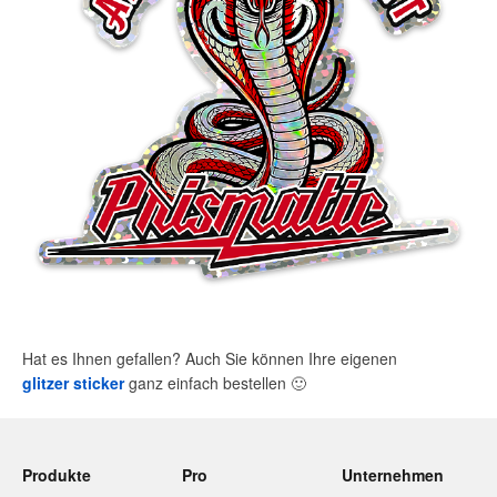
Hat es Ihnen gefallen? Auch Sie können Ihre eigenen
glitzer sticker
ganz einfach bestellen
🙂
Produkte
Pro
Unternehmen