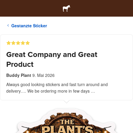
Gestanzte Sticker
Great Company and Great
Product
Buddy Plant
9. Mai 2026
Always good looking stickers and fast turn around and
delivery…. We be ordering more in few days …