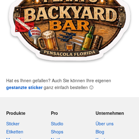
Hat es Ihnen gefallen? Auch Sie können Ihre eigenen
gestanzte sticker
ganz einfach bestellen
🙂
Produkte
Pro
Unternehmen
Sticker
Studio
Über uns
Etiketten
Shops
Blog