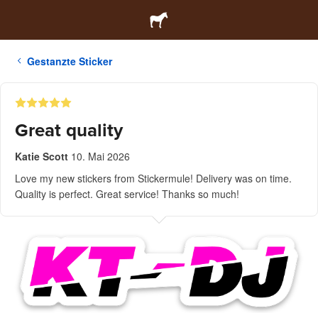
Gestanzte Sticker
Great quality
Katie Scott
10. Mai 2026
Love my new stickers from Stickermule! Delivery was on time.
Quality is perfect. Great service! Thanks so much!