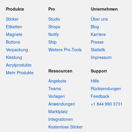
Produkte
Pro
Unternehmen
Sticker
Studio
Über uns
Etiketten
Shops
Blog
Magnete
Notify
Karriere
Buttons
Ship
Presse
Verpackung
Weitere Pro-Tools
Statistik
Kleidung
Impressum
Acrylprodukte
Ressourcen
Support
Mehr Produkte
Angebote
Hilfe
Teams
Rücksendungen
Vorlagen
Feedback
Anwendungen
+1 844 990 3731
Marktplatz
Integrationen
Kostenlose Sticker