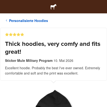
Personalisierte Hoodies
Thick hoodies, very comfy and fits
great!
Sticker Mule Military Program
10. Mai 2026
Excellent hoodie. Probably the best I've ever owned. Extremely
comfortable and soft and the print was excellent.