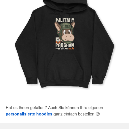
Hat es Ihnen gefallen? Auch Sie können Ihre eigenen
personalisierte hoodies
ganz einfach bestellen
🙂