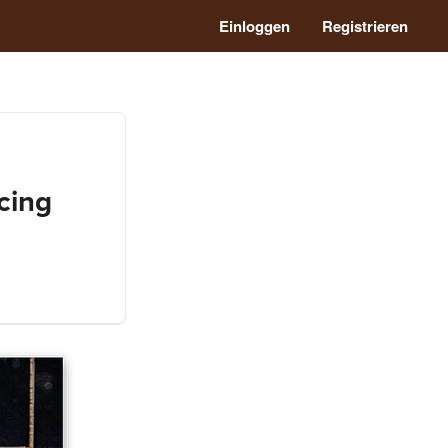
Einloggen
Registrieren
cing