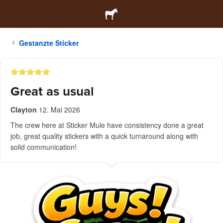
Gestanzte Sticker
Great as usual
Clayton
12. Mai 2026
The crew here at Sticker Mule have consistency done a great
job, great quality stickers with a quick turnaround along with
solid communication!