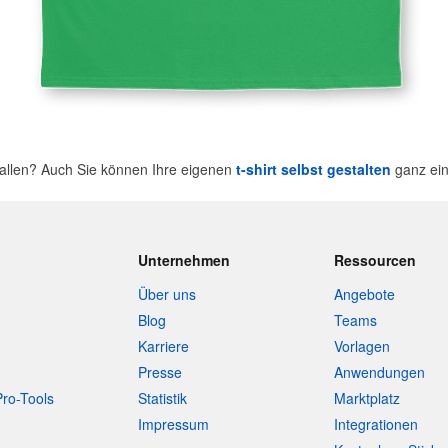
fallen? Auch Sie können Ihre eigenen
t-shirt selbst gestalten
ganz ein
Unternehmen
Ressourcen
Über uns
Angebote
Blog
Teams
Karriere
Vorlagen
Presse
Anwendungen
Pro-Tools
Statistik
Marktplatz
Impressum
Integrationen