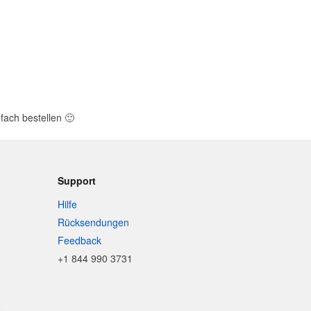
fach bestellen
🙂
Support
Hilfe
Rücksendungen
Feedback
+1 844 990 3731