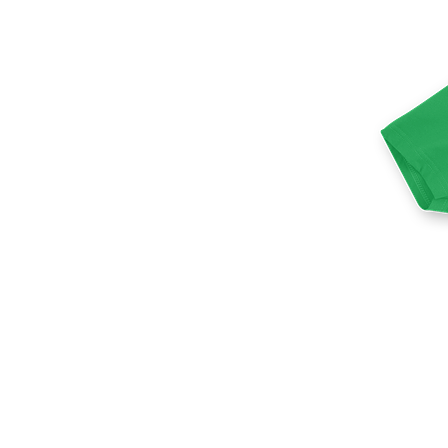
Mehr Produkte
Muster