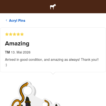
Acryl Pins
Amazing
TM
13. Mai 2026
Arrived in good condition, and amazing as always! Thank you!!
:)