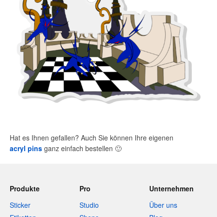
Hat es Ihnen gefallen? Auch Sie können Ihre eigenen
acryl pins
ganz einfach bestellen
🙂
Produkte
Pro
Unternehmen
Sticker
Studio
Über uns