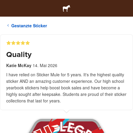
Gestanzte Sticker
Quality
Katie McKay
14. Mai 2026
I have relied on Sticker Mule for 5 years. It's the highest quality
sticker AND an amazing customer experience. Our high school
yearbook stickers help boost book sales and have become a
highly sought after keepsake. Students are proud of their sticker
collections that last for years.