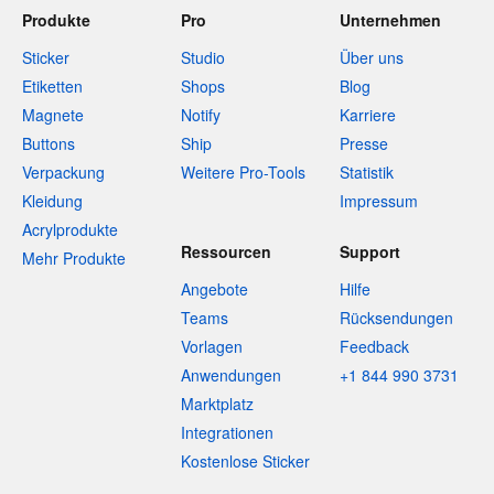
Produkte
Pro
Unternehmen
Sticker
Studio
Über uns
Etiketten
Shops
Blog
Magnete
Notify
Karriere
Buttons
Ship
Presse
Verpackung
Weitere Pro-Tools
Statistik
Kleidung
Impressum
Acrylprodukte
Ressourcen
Support
Mehr Produkte
Angebote
Hilfe
Teams
Rücksendungen
Vorlagen
Feedback
Anwendungen
+1 844 990 3731
Marktplatz
Integrationen
Kostenlose Sticker