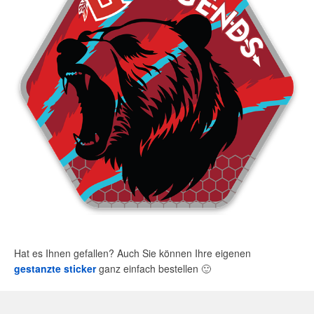
Hat es Ihnen gefallen? Auch Sie können Ihre eigenen
gestanzte sticker
ganz einfach bestellen
🙂