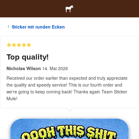
Sticker mit runden Ecken
Top quality!
Nicholas Wilson
14. Mai 2026
Received our order earlier than expected and truly appreciate
the quality and speedy service! This is our fourth order and
we're going to keep coming back! Thanks again Team Sticker
Mule!