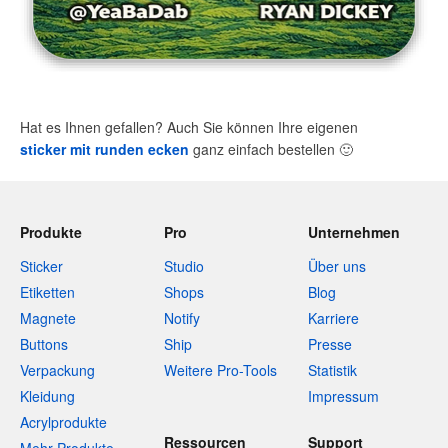
Hat es Ihnen gefallen? Auch Sie können Ihre eigenen
sticker mit runden ecken
ganz einfach bestellen
🙂
Produkte
Pro
Unternehmen
Sticker
Studio
Über uns
Etiketten
Shops
Blog
Magnete
Notify
Karriere
Buttons
Ship
Presse
Verpackung
Weitere Pro-Tools
Statistik
Kleidung
Impressum
Acrylprodukte
Ressourcen
Support