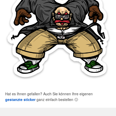
Hat es Ihnen gefallen? Auch Sie können Ihre eigenen
gestanzte sticker
ganz einfach bestellen
🙂