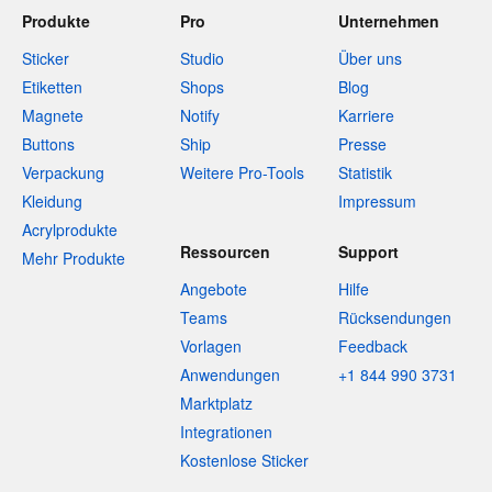
Produkte
Pro
Unternehmen
Sticker
Studio
Über uns
Etiketten
Shops
Blog
Magnete
Notify
Karriere
Buttons
Ship
Presse
Verpackung
Weitere Pro-Tools
Statistik
Kleidung
Impressum
Acrylprodukte
Ressourcen
Support
Mehr Produkte
Angebote
Hilfe
Teams
Rücksendungen
Vorlagen
Feedback
Anwendungen
+1 844 990 3731
Marktplatz
Integrationen
Kostenlose Sticker