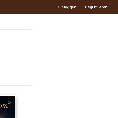
Einloggen
Registrieren