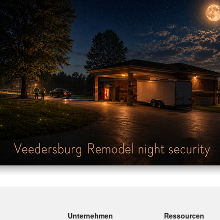
Unternehmen
Ressourcen