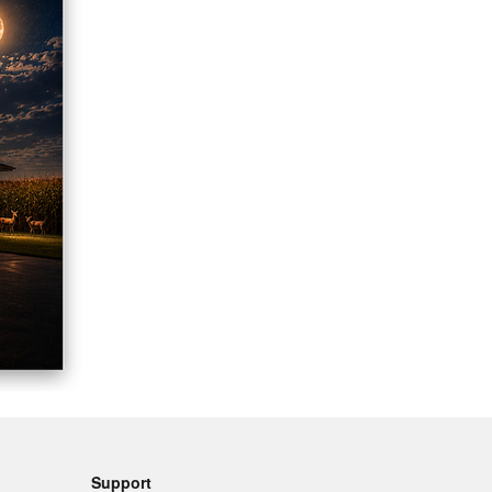
Support