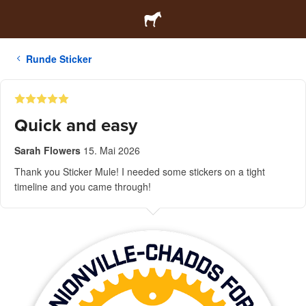
Runde Sticker
Quick and easy
Sarah Flowers
15. Mai 2026
Thank you Sticker Mule! I needed some stickers on a tight
timeline and you came through!