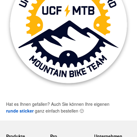
Hat es Ihnen gefallen? Auch Sie können Ihre eigenen
runde sticker
ganz einfach bestellen
🙂
Produkte
Pro
Unternehmen