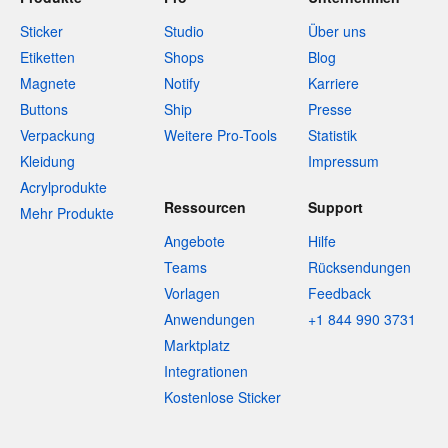
Sticker
Studio
Über uns
Etiketten
Shops
Blog
Magnete
Notify
Karriere
Buttons
Ship
Presse
Verpackung
Weitere Pro-Tools
Statistik
Kleidung
Impressum
Acrylprodukte
Ressourcen
Support
Mehr Produkte
Angebote
Hilfe
Teams
Rücksendungen
Vorlagen
Feedback
Anwendungen
+1 844 990 3731
Marktplatz
Integrationen
Kostenlose Sticker